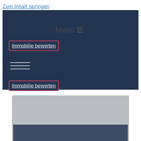
Zum Inhalt springen
Menü
Immobilie bewerten
Immobilie bewerten