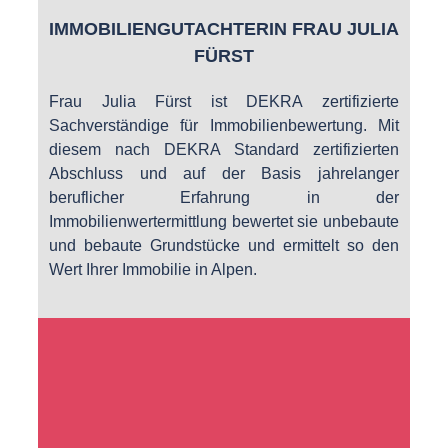
IMMOBILIENGUTACHTERIN FRAU JULIA
FÜRST
Frau Julia Fürst ist DEKRA zertifizierte
Sachverständige für Immobilienbewertung. Mit
diesem nach DEKRA Standard zertifizierten
Abschluss und auf der Basis jahrelanger
beruflicher Erfahrung in der
Immobilienwertermittlung bewertet sie unbebaute
und bebaute Grundstücke und ermittelt so den
Wert Ihrer Immobilie in Alpen.