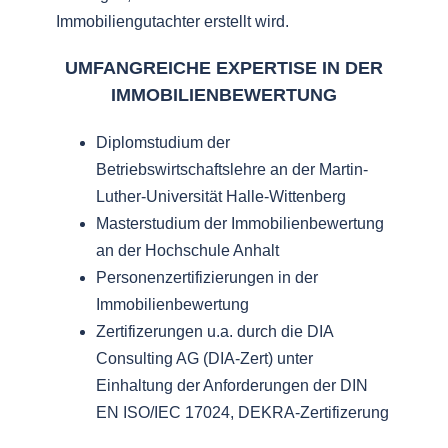
Immobiliengutachter erstellt wird.
UMFANGREICHE EXPERTISE IN DER
IMMOBILIENBEWERTUNG
Diplomstudium der
Betriebswirtschaftslehre an der Martin-
Luther-Universität Halle-Wittenberg
Masterstudium der Immobilienbewertung
an der Hochschule Anhalt
Personenzertifizierungen in der
Immobilienbewertung
Zertifizerungen u.a. durch die DIA
Consulting AG (DIA-Zert) unter
Einhaltung der Anforderungen der DIN
EN ISO/IEC 17024, DEKRA-Zertifizerung