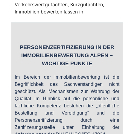
PERSONENZERTIFIZIERUNG IN DER
IMMOBILIENBEWERTUNG ALPEN –
WICHTIGE PUNKTE
Im Bereich der Immobilienbewertung ist die
Begrifflichkeit des Sachverständigen nicht
geschützt. Als Mechanismen zur Wahrung der
Qualität im Hinblick auf die persönliche und
fachliche Kompetenz bestehen die „öffentliche
Bestellung und Vereidigung“ und die
Personenzertifizierung durch eine
Zertifizerungsstelle unter Einhaltung der