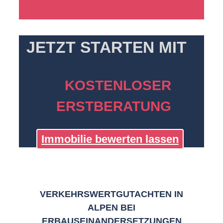
JETZT STARTEN MIT
KOSTENLOSER
ERSTBERATUNG
Immobilie bewerten lassen
VERKEHRSWERTGUTACHTEN IN
ALPEN BEI
ERBAUSEINANDERSETZUNGEN