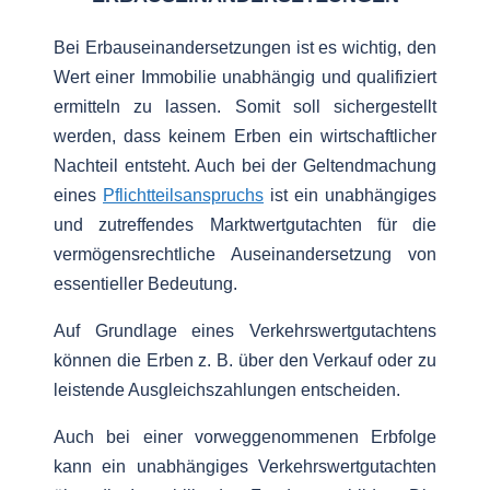
Bei Erbauseinandersetzungen ist es wichtig, den
Wert einer Immobilie unabhängig und qualifiziert
ermitteln zu lassen. Somit soll sichergestellt
werden, dass keinem Erben ein wirtschaftlicher
Nachteil entsteht. Auch bei der Geltendmachung
eines
Pflichtteilsanspruchs
ist ein unabhängiges
und zutreffendes Marktwertgutachten für die
vermögensrechtliche Auseinandersetzung von
essentieller Bedeutung.
Auf Grundlage eines Verkehrswertgutachtens
können die Erben z. B. über den Verkauf oder zu
leistende Ausgleichszahlungen entscheiden.
Auch bei einer vorweggenommenen Erbfolge
kann ein unabhängiges Verkehrswertgutachten