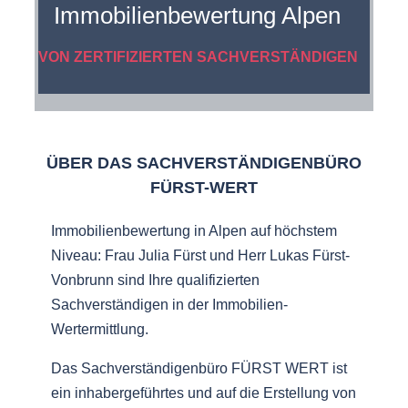
Immobilienbewertung Alpen
VON ZERTIFIZIERTEN SACHVERSTÄNDIGEN
ÜBER DAS SACHVERSTÄNDIGENBÜRO
FÜRST-WERT
Immobilienbewertung in Alpen auf höchstem
Niveau: Frau Julia Fürst und Herr Lukas Fürst-
Vonbrunn sind Ihre qualifizierten
Sachverständigen in der Immobilien-
Wertermittlung.
Das Sachverständigenbüro FÜRST WERT ist
ein inhabergeführtes und auf die Erstellung von