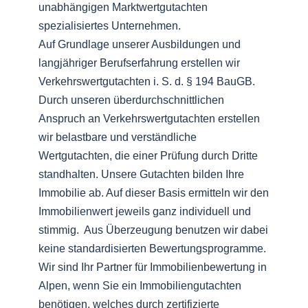
unabhängigen Marktwertgutachten
spezialisiertes Unternehmen.
Auf Grundlage unserer Ausbildungen und
langjähriger Berufserfahrung erstellen wir
Verkehrswertgutachten i. S. d. § 194 BauGB.
Durch unseren überdurchschnittlichen
Anspruch an Verkehrswertgutachten erstellen
wir belastbare und verständliche
Wertgutachten, die einer Prüfung durch Dritte
standhalten. Unsere Gutachten bilden Ihre
Immobilie ab. Auf dieser Basis ermitteln wir den
Immobilienwert jeweils ganz individuell und
stimmig. Aus Überzeugung benutzen wir dabei
keine standardisierten Bewertungsprogramme.
Wir sind Ihr Partner für Immobilienbewertung in
Alpen, wenn Sie ein Immobiliengutachten
benötigen, welches durch zertifizierte