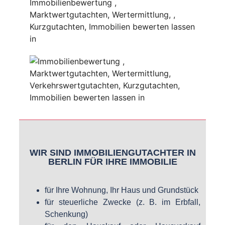
WIR SIND IMMOBILIENGUTACHTER IN
BERLIN FÜR IHRE IMMOBILIE
für Ihre Wohnung, Ihr Haus und Grundstück
für steuerliche Zwecke (z. B. im Erbfall,
Schenkung)