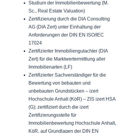
Studium der Immobilienbewertung (M.
Sc., Real Estate Valuation)
Zertifizierung durch die DIA Consulting
AG (DIA Zert) unter Einhaltung der
Anforderungen der DIN EN ISO/IEC
17024
Zertifizierter Immobiliengutachter (DIA
Zert) für die Marktwertermittlung aller
Immobilienarten (LF)
Zertifizierter Sachverständiger für die
Bewertung von bebauten und
unbebauten Grundstücken – izert
Hochschule Anhalt (KöR) – ZIS izert HSA
(G); zertifiziert durch die izert
Zertifizierungsstelle für
Immobilienbewertung Hochschule Anhalt,
KöR, auf Grundlagen der DIN EN