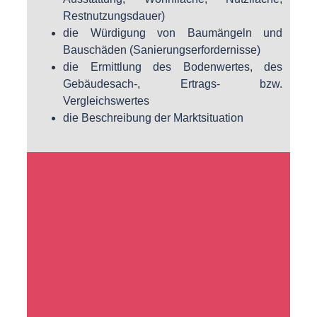
Restnutzungsdauer)
die Würdigung von Baumängeln und
Bauschäden (Sanierungserfordernisse)
die Ermittlung des Bodenwertes, des
Gebäudesach-, Ertrags- bzw.
Vergleichswertes
die Beschreibung der Marktsituation