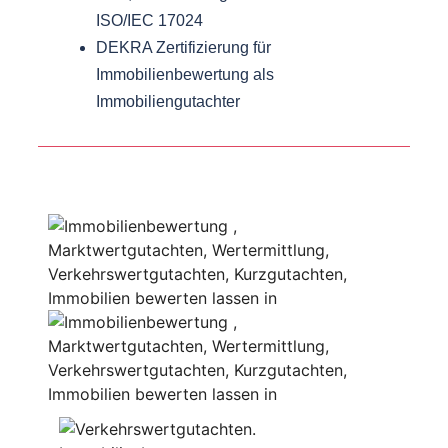
ISO/IEC 17024
DEKRA Zertifizierung für
Immobilienbewertung als
Immobiliengutachter