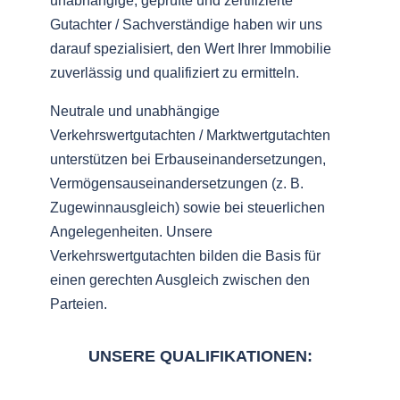
unabhängige, geprüfte und zertifizierte
Gutachter / Sachverständige haben wir uns
darauf spezialisiert, den Wert Ihrer Immobilie
zuverlässig und qualifiziert zu ermitteln.
Neutrale und unabhängige
Verkehrswertgutachten / Marktwertgutachten
unterstützen bei Erbauseinandersetzungen,
Vermögensauseinandersetzungen (z. B.
Zugewinnausgleich) sowie bei steuerlichen
Angelegenheiten. Unsere
Verkehrswertgutachten bilden die Basis für
einen gerechten Ausgleich zwischen den
Parteien.
UNSERE QUALIFIKATIONEN: