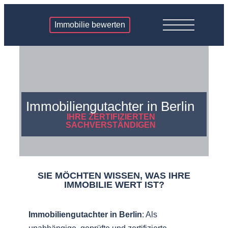
Immobilie bewerten
Immobiliengutachter in Berlin
IHRE ZERTIFIZIERTEN
SACHVERSTÄNDIGEN
SIE MÖCHTEN WISSEN, WAS IHRE
IMMOBILIE WERT IST?
Immobiliengutachter
in Berlin
: Als