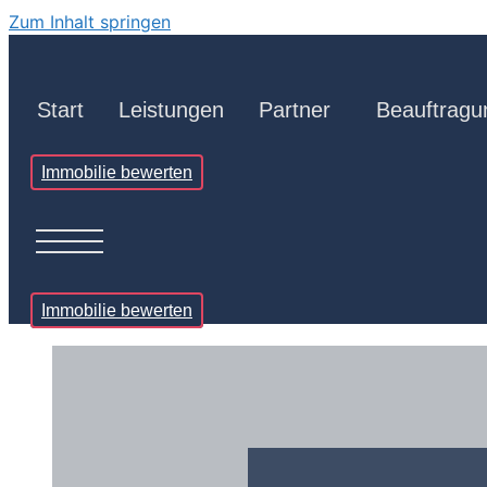
Zum Inhalt springen
Start
Leistungen
Partner
Beauftragu
Immobilie bewerten
Immobilie bewerten