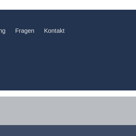
ng
Fragen
Kontakt