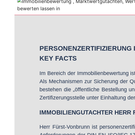
PERSONENZERTIFIZIERUNG 
KEY FACTS
Im Bereich der Immobilienbewertung ist 
Als Mechanismen zur Sicherung der Qual
bestehen die „öffentliche Bestellung u
Zertifizerungsstelle unter Einhaltung 
IMMOBILIENGUTACHTER HERR
Herr Fürst-Vonbrunn ist personenzertifi