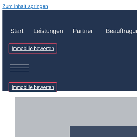
Zum Inhalt springen
Start
Leistungen
Partner
Beauftragu
Immobilie bewerten
Immobilie bewerten