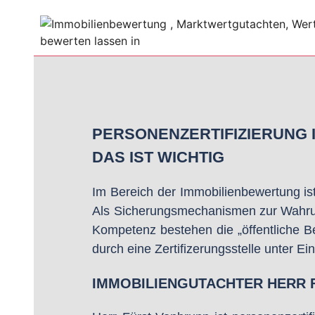
PERSONENZERTIFIZIERUNG 
DAS IST WICHTIG
Im Bereich der Immobilienbewertung ist 
Als Sicherungsmechanismen zur Wahrung 
Kompetenz bestehen die „öffentliche Be
durch eine Zertifizerungsstelle unter 
IMMOBILIENGUTACHTER HERR