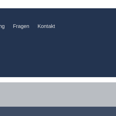
ng
Fragen
Kontakt