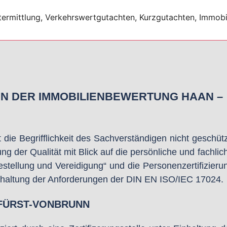
IN DER IMMOBILIENBEWERTUNG HAAN –
die Begrifflichkeit des Sachverständigen nicht geschütz
der Qualität mit Blick auf die persönliche und fachlic
stellung und Vereidigung“ und die Personenzertifizieru
Einhaltung der Anforderungen der DIN EN ISO/IEC 17024.
 FÜRST-VONBRUNN