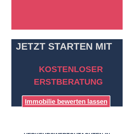
JETZT STARTEN MIT
KOSTENLOSER
ERSTBERATUNG
Immobilie bewerten lassen