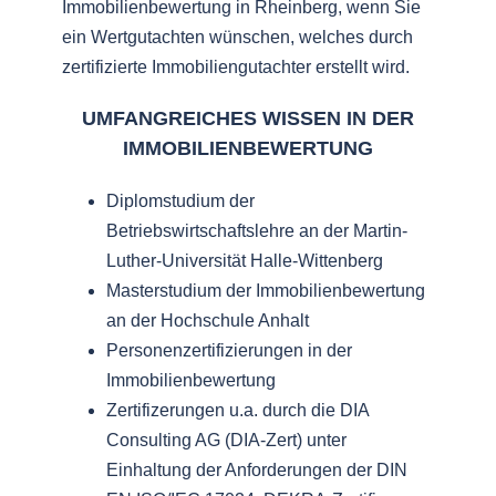
Immobilienbewertung in Rheinberg, wenn Sie
ein Wertgutachten wünschen, welches durch
zertifizierte Immobiliengutachter erstellt wird.
UMFANGREICHES WISSEN IN DER
IMMOBILIENBEWERTUNG
Diplomstudium der
Betriebswirtschaftslehre an der Martin-
Luther-Universität Halle-Wittenberg
Masterstudium der Immobilienbewertung
an der Hochschule Anhalt
Personenzertifizierungen in der
Immobilienbewertung
Zertifizerungen u.a. durch die DIA
Consulting AG (DIA-Zert) unter
Einhaltung der Anforderungen der DIN