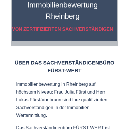
Immobilienbewertung
Rheinberg
VON ZERTIFIZIERTEN SACHVERSTÄNDIGEN
ÜBER DAS SACHVERSTÄNDIGENBÜRO
FÜRST-WERT
Immobilienbewertung in Rheinberg auf
höchstem Niveau: Frau Julia Fürst und Herr
Lukas Fürst-Vonbrunn sind Ihre qualifizierten
Sachverständigen in der Immobilien-
Wertermittlung.
Das Sachverständigenbüro FÜRST WERT ist