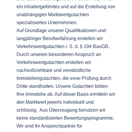
ein inhabergeführtes und auf die Erstellung von
unabhängigen Marktwertgutachten
spezialisiertes Unternehmen.
Auf Grundlage unserer Qualifikationen und
langjähriger Berufserfahrung erstellen wir
Verkehrswertgutachten i. S. d. § 194 BauGB.
Durch unseren besonderen Anspruch an
Verkehrswertgutachten erstellen wir
nachvollziehbare und verständliche
Immobiliengutachten, die einer Prüfung durch
Dritte standhalten. Unsere Gutachten bilden
Ihre Immobilie ab. Auf dieser Basis ermitteln wir
den Marktwert jeweils individuell und
schlüssig. Aus Überzeugung benutzen wir
keine standardisierten Bewertungsprogramme.
Wir sind Ihr Ansprechpartner für