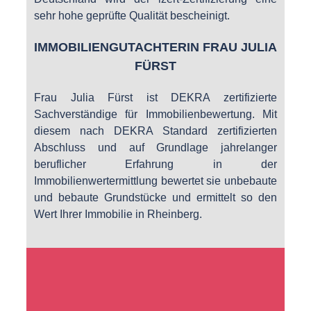
sehr hohe geprüfte Qualität bescheinigt.
IMMOBILIENGUTACHTERIN FRAU JULIA
FÜRST
Frau Julia Fürst ist DEKRA zertifizierte
Sachverständige für Immobilienbewertung. Mit
diesem nach DEKRA Standard zertifizierten
Abschluss und auf Grundlage jahrelanger
beruflicher Erfahrung in der
Immobilienwertermittlung bewertet sie unbebaute
und bebaute Grundstücke und ermittelt so den
Wert Ihrer Immobilie in Rheinberg.