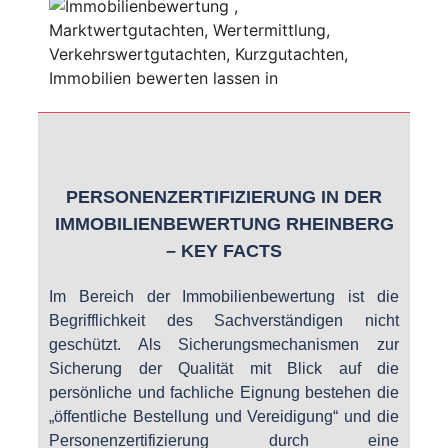
PERSONENZERTIFIZIERUNG IN DER
IMMOBILIENBEWERTUNG RHEINBERG
– KEY FACTS
Im Bereich der Immobilienbewertung ist die
Begrifflichkeit des Sachverständigen nicht
geschützt. Als Sicherungsmechanismen zur
Sicherung der Qualität mit Blick auf die
persönliche und fachliche Eignung bestehen die
„öffentliche Bestellung und Vereidigung“ und die
Personenzertifizierung durch eine