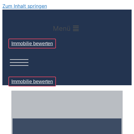
Zum Inhalt springen
Menü
Immobilie bewerten
Immobilie bewerten