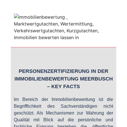
PERSONENZERTIFIZIERUNG IN DER
IMMOBILIENBEWERTUNG MEERBUSCH
– KEY FACTS
Im Bereich der Immobilienbewertung ist die
Begrifflichkeit des Sachverständigen nicht
geschützt. Als Mechanismen zur Wahrung der
Qualität mit Blick auf die persönliche und
fachliche Eignung bestehen die „öffentliche