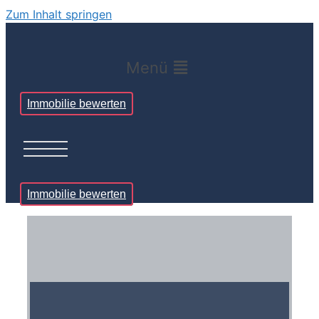
Zum Inhalt springen
Menü
Immobilie bewerten
Immobilie bewerten