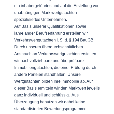
ein inhabergeführtes und auf die Erstellung von
unabhängigen Marktwertgutachten
spezialisiertes Unternehmen.
Auf Basis unserer Qualifikationen sowie
jahrelanger Berufserfahrung erstellen wir
Verkehrswertgutachten i. S. d. § 194 BauGB.
Durch unseren überdurchschnittlichen
Anspruch an Verkehrswertgutachten erstellen
wir nachvollziehbare und überprüfbare
Immobiliengutachten, die einer Prüfung durch
andere Parteien standhalten. Unsere
Wertgutachten bilden Ihre Immobilie ab. Auf
dieser Basis ermitteln wir den Marktwert jeweils
ganz individuell und schlüssig. Aus
Überzeugung benutzen wir dabei keine
standardisierten Bewertungsprogramme.