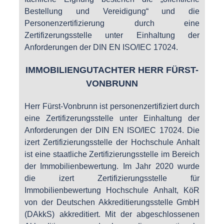
Bestellung und Vereidigung“ und die
Personenzertifizierung durch eine
Zertifizerungsstelle unter Einhaltung der
Anforderungen der DIN EN ISO/IEC 17024.
IMMOBILIENGUTACHTER HERR FÜRST-
VONBRUNN
Herr Fürst-Vonbrunn ist personenzertifiziert durch
eine Zertifizerungsstelle unter Einhaltung der
Anforderungen der DIN EN ISO/IEC 17024. Die
izert Zertifizierungsstelle der Hochschule Anhalt
ist eine staatliche Zertifizierungsstelle im Bereich
der Immobilienbewertung. Im Jahr 2020 wurde
die izert Zertifizierungsstelle für
Immobilienbewertung Hochschule Anhalt, KöR
von der Deutschen Akkreditierungsstelle GmbH
(DAkkS) akkreditiert. Mit der abgeschlossenen