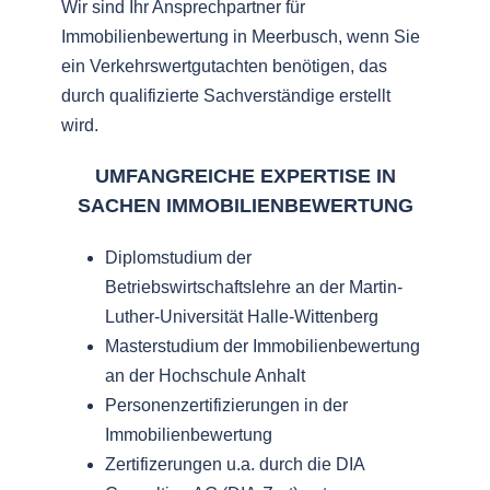
Wir sind Ihr Ansprechpartner für
Immobilienbewertung in Meerbusch, wenn Sie
ein Verkehrswertgutachten benötigen, das
durch qualifizierte Sachverständige erstellt
wird.
UMFANGREICHE EXPERTISE IN
SACHEN IMMOBILIENBEWERTUNG
Diplomstudium der
Betriebswirtschaftslehre an der Martin-
Luther-Universität Halle-Wittenberg
Masterstudium der Immobilienbewertung
an der Hochschule Anhalt
Personenzertifizierungen in der
Immobilienbewertung
Zertifizerungen u.a. durch die DIA