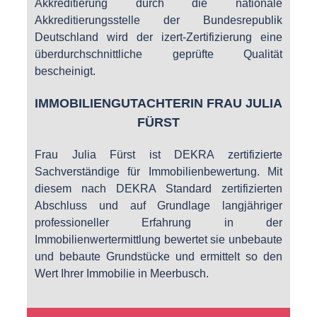
Akkreditierung durch die nationale
Akkreditierungsstelle der Bundesrepublik
Deutschland wird der izert-Zertifizierung eine
überdurchschnittliche geprüfte Qualität
bescheinigt.
IMMOBILIENGUTACHTERIN FRAU JULIA
FÜRST
Frau Julia Fürst ist DEKRA zertifizierte
Sachverständige für Immobilienbewertung. Mit
diesem nach DEKRA Standard zertifizierten
Abschluss und auf Grundlage langjähriger
professioneller Erfahrung in der
Immobilienwertermittlung bewertet sie unbebaute
und bebaute Grundstücke und ermittelt so den
Wert Ihrer Immobilie in Meerbusch.