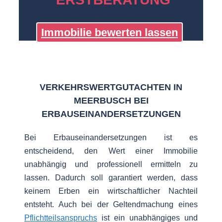
Immobilie bewerten lassen
VERKEHRSWERTGUTACHTEN IN
MEERBUSCH BEI
ERBAUSEINANDERSETZUNGEN
Bei Erbauseinandersetzungen ist es
entscheidend, den Wert einer Immobilie
unabhängig und professionell ermitteln zu
lassen. Dadurch soll garantiert werden, dass
keinem Erben ein wirtschaftlicher Nachteil
entsteht. Auch bei der Geltendmachung eines
Pflichtteilsanspruchs
ist ein unabhängiges und