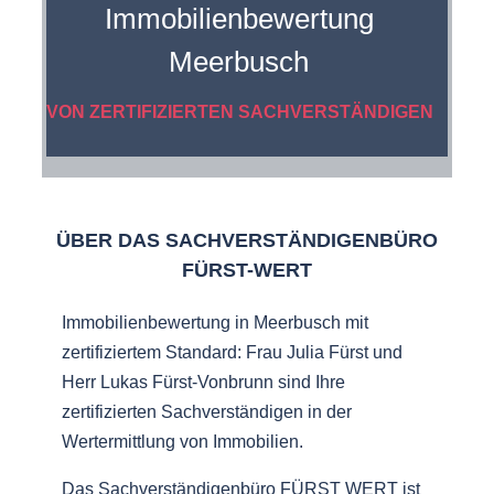
Immobilienbewertung
Meerbusch
VON ZERTIFIZIERTEN SACHVERSTÄNDIGEN
ÜBER DAS SACHVERSTÄNDIGENBÜRO
FÜRST-WERT
Immobilienbewertung in Meerbusch mit
zertifiziertem Standard: Frau Julia Fürst und
Herr Lukas Fürst-Vonbrunn sind Ihre
zertifizierten Sachverständigen in der
Wertermittlung von Immobilien.
Das Sachverständigenbüro FÜRST WERT ist