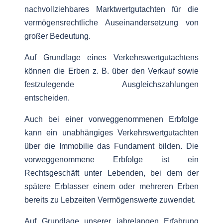
nachvollziehbares Marktwertgutachten für die
vermögensrechtliche Auseinandersetzung von
großer Bedeutung.
Auf Grundlage eines Verkehrswertgutachtens
können die Erben z. B. über den Verkauf sowie
festzulegende Ausgleichszahlungen
entscheiden.
Auch bei einer vorweggenommenen Erbfolge
kann ein unabhängiges Verkehrswertgutachten
über die Immobilie das Fundament bilden. Die
vorweggenommene Erbfolge ist ein
Rechtsgeschäft unter Lebenden, bei dem der
spätere Erblasser einem oder mehreren Erben
bereits zu Lebzeiten Vermögenswerte zuwendet.
Auf Grundlage unserer jahrelangen Erfahrung