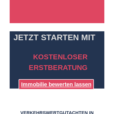
JETZT STARTEN MIT
KOSTENLOSER
ERSTBERATUNG
Immobilie bewerten lassen
VERKEHRSWERTGUTACHTEN IN