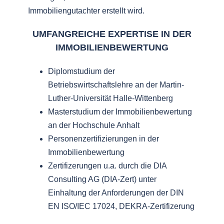
Immobiliengutachter erstellt wird.
UMFANGREICHE EXPERTISE IN DER
IMMOBILIENBEWERTUNG
Diplomstudium der
Betriebswirtschaftslehre an der Martin-
Luther-Universität Halle-Wittenberg
Masterstudium der Immobilienbewertung
an der Hochschule Anhalt
Personenzertifizierungen in der
Immobilienbewertung
Zertifizerungen u.a. durch die DIA
Consulting AG (DIA-Zert) unter
Einhaltung der Anforderungen der DIN
EN ISO/IEC 17024, DEKRA-Zertifizerung