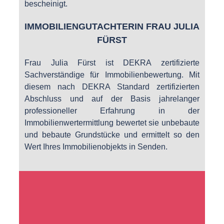
bescheinigt.
IMMOBILIENGUTACHTERIN FRAU JULIA
FÜRST
Frau Julia Fürst ist DEKRA zertifizierte
Sachverständige für Immobilienbewertung. Mit
diesem nach DEKRA Standard zertifizierten
Abschluss und auf der Basis jahrelanger
professioneller Erfahrung in der
Immobilienwertermittlung bewertet sie unbebaute
und bebaute Grundstücke und ermittelt so den
Wert Ihres Immobilienobjekts in Senden.