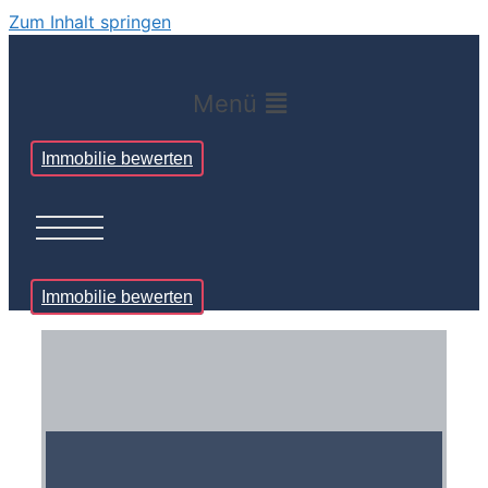
Zum Inhalt springen
Menü
Immobilie bewerten
Immobilie bewerten