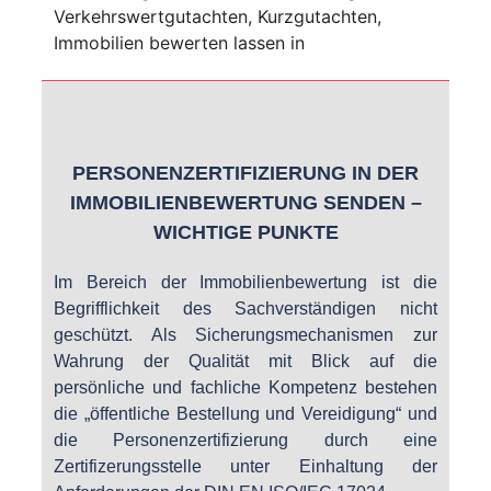
PERSONENZERTIFIZIERUNG IN DER
IMMOBILIENBEWERTUNG SENDEN –
WICHTIGE PUNKTE
Im Bereich der Immobilienbewertung ist die
Begrifflichkeit des Sachverständigen nicht
geschützt. Als Sicherungsmechanismen zur
Wahrung der Qualität mit Blick auf die
persönliche und fachliche Kompetenz bestehen
die „öffentliche Bestellung und Vereidigung“ und
die Personenzertifizierung durch eine
Zertifizerungsstelle unter Einhaltung der