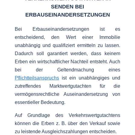
SENDEN BEI
ERBAUSEINANDERSETZUNGEN
Bei Erbauseinandersetzungen ist es
entscheidend, den Wert einer Immobilie
unabhängig und qualifiziert ermitteln zu lassen.
Dadurch soll garantiert werden, dass keinem
Erben ein wirtschaftlicher Nachteil entsteht. Auch
bei der Geltendmachung eines
Pflichtteilsanspruchs
ist ein unabhängiges und
zutreffendes Marktwertgutachten für die
vermögensrechtliche Auseinandersetzung von
essentieller Bedeutung.
Auf Grundlage des Verkehrswertgutachtens
können die Erben z. B. über den Verkauf sowie
zu leistende Ausgleichszahlungen entscheiden.