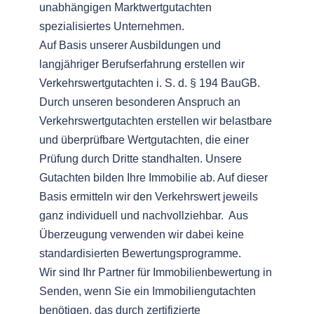
unabhängigen Marktwertgutachten
spezialisiertes Unternehmen.
Auf Basis unserer Ausbildungen und
langjähriger Berufserfahrung erstellen wir
Verkehrswertgutachten i. S. d. § 194 BauGB.
Durch unseren besonderen Anspruch an
Verkehrswertgutachten erstellen wir belastbare
und überprüfbare Wertgutachten, die einer
Prüfung durch Dritte standhalten. Unsere
Gutachten bilden Ihre Immobilie ab. Auf dieser
Basis ermitteln wir den Verkehrswert jeweils
ganz individuell und nachvollziehbar. Aus
Überzeugung verwenden wir dabei keine
standardisierten Bewertungsprogramme.
Wir sind Ihr Partner für Immobilienbewertung in
Senden, wenn Sie ein Immobiliengutachten
benötigen, das durch zertifizierte