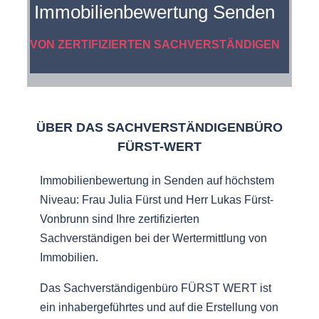
Immobilienbewertung Senden
VON ZERTIFIZIERTEN SACHVERSTÄNDIGEN
ÜBER DAS SACHVERSTÄNDIGENBÜRO
FÜRST-WERT
Immobilienbewertung in Senden auf höchstem
Niveau: Frau Julia Fürst und Herr Lukas Fürst-
Vonbrunn sind Ihre zertifizierten
Sachverständigen bei der Wertermittlung von
Immobilien.
Das Sachverständigenbüro FÜRST WERT ist
ein inhabergeführtes und auf die Erstellung von