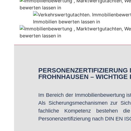
PERSONENZERTIFIZIERUNG 
FROHNHAUSEN – WICHTIGE
Im Bereich der Immobilienbewertung ist 
Als Sicherungsmechanismen zur Siche
fachliche Kompetenz bestehen die
Personenzertifizierung nach DIN EN I