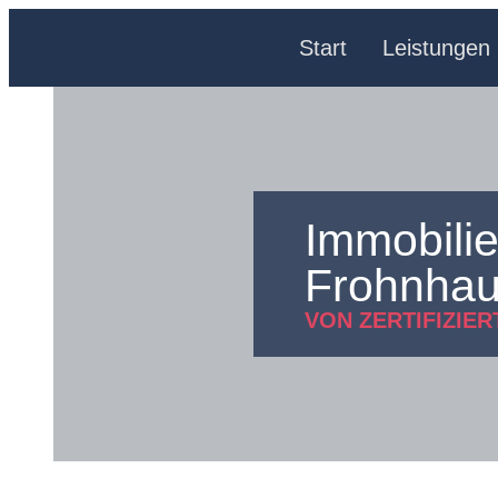
Start
Leistungen
Immobili
Frohnha
VON ZERTIFIZIE