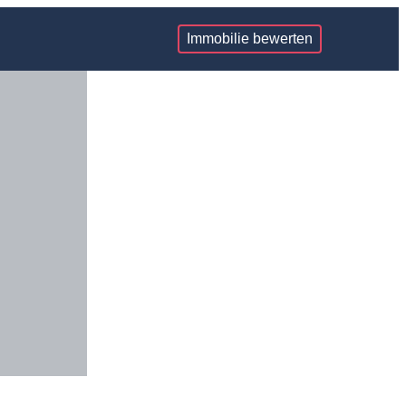
Immobilie bewerten