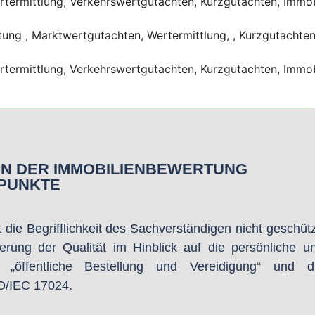
IN DER IMMOBILIENBEWERTUNG
 PUNKTE
die Begrifflichkeit des Sachverständigen nicht geschütz
rung der Qualität im Hinblick auf die persönliche u
 „öffentliche Bestellung und Vereidigung“ und d
SO/IEC 17024.