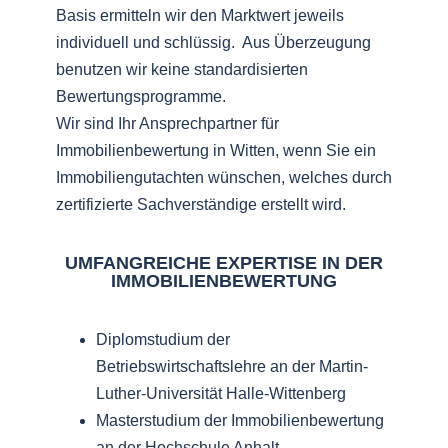
Basis ermitteln wir den Marktwert jeweils
individuell und schlüssig. Aus Überzeugung
benutzen wir keine standardisierten
Bewertungsprogramme.
Wir sind Ihr Ansprechpartner für
Immobilienbewertung in Witten, wenn Sie ein
Immobiliengutachten wünschen, welches durch
zertifizierte Sachverständige erstellt wird.
UMFANGREICHE EXPERTISE IN DER
IMMOBILIENBEWERTUNG
Diplomstudium der
Betriebswirtschaftslehre an der Martin-
Luther-Universität Halle-Wittenberg
Masterstudium der Immobilienbewertung
an der Hochschule Anhalt