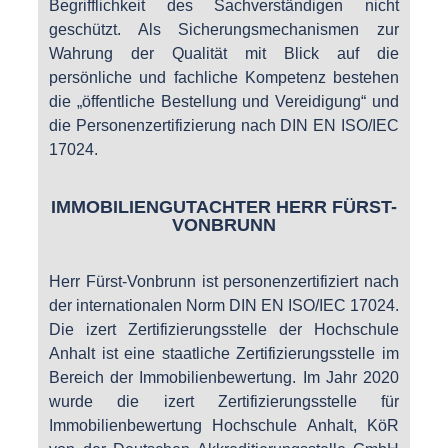
Begrifflichkeit des Sachverständigen nicht
geschützt. Als Sicherungsmechanismen zur
Wahrung der Qualität mit Blick auf die
persönliche und fachliche Kompetenz bestehen
die „öffentliche Bestellung und Vereidigung“ und
die Personenzertifizierung nach DIN EN ISO/IEC
17024.
IMMOBILIENGUTACHTER HERR FÜRST-
VONBRUNN
Herr Fürst-Vonbrunn ist personenzertifiziert nach
der internationalen Norm DIN EN ISO/IEC 17024.
Die izert Zertifizierungsstelle der Hochschule
Anhalt ist eine staatliche Zertifizierungsstelle im
Bereich der Immobilienbewertung. Im Jahr 2020
wurde die izert Zertifizierungsstelle für
Immobilienbewertung Hochschule Anhalt, KöR