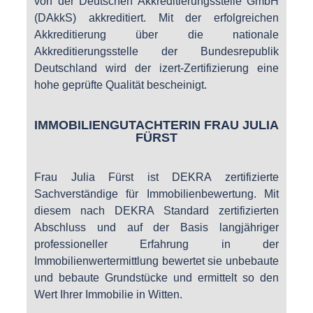
von der Deutschen Akkreditierungsstelle GmbH
(DAkkS) akkreditiert. Mit der erfolgreichen
Akkreditierung über die nationale
Akkreditierungsstelle der Bundesrepublik
Deutschland wird der izert-Zertifizierung eine
hohe geprüfte Qualität bescheinigt.
IMMOBILIENGUTACHTERIN FRAU JULIA
FÜRST
Frau Julia Fürst ist DEKRA zertifizierte
Sachverständige für Immobilienbewertung. Mit
diesem nach DEKRA Standard zertifizierten
Abschluss und auf der Basis langjähriger
professioneller Erfahrung in der
Immobilienwertermittlung bewertet sie unbebaute
und bebaute Grundstücke und ermittelt so den
Wert Ihrer Immobilie in Witten.