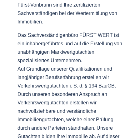
Fürst-Vonbrunn sind Ihre zertifizierten
Sachverständigen bei der Wertermittlung von
Immobilien.
Das Sachverständigenbüro FÜRST WERT ist
ein inhabergeführtes und auf die Erstellung von
unabhängigen Marktwertgutachten
spezialisiertes Unternehmen.
Auf Grundlage unserer Qualifikationen und
langjähriger Berufserfahrung erstellen wir
Verkehrswertgutachten i. S. d. § 194 BauGB.
Durch unseren besonderen Anspruch an
Verkehrswertgutachten erstellen wir
nachvollziehbare und verständliche
Immobiliengutachten, welche einer Prüfung
durch andere Parteien standhalten. Unsere
Gutachten bilden Ihre Immobilie ab. Auf dieser