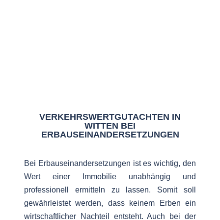
VERKEHRSWERTGUTACHTEN IN
WITTEN BEI
ERBAUSEINANDERSETZUNGEN
Bei Erbauseinandersetzungen ist es wichtig, den
Wert einer Immobilie unabhängig und
professionell ermitteln zu lassen. Somit soll
gewährleistet werden, dass keinem Erben ein
wirtschaftlicher Nachteil entsteht. Auch bei der