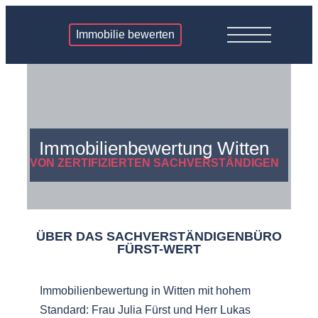
Immobilie bewerten
Immobilienbewertung Witten
VON ZERTIFIZIERTEN SACHVERSTÄNDIGEN
ÜBER DAS SACHVERSTÄNDIGENBÜRO
FÜRST-WERT
Immobilienbewertung in Witten mit hohem
Standard: Frau Julia Fürst und Herr Lukas