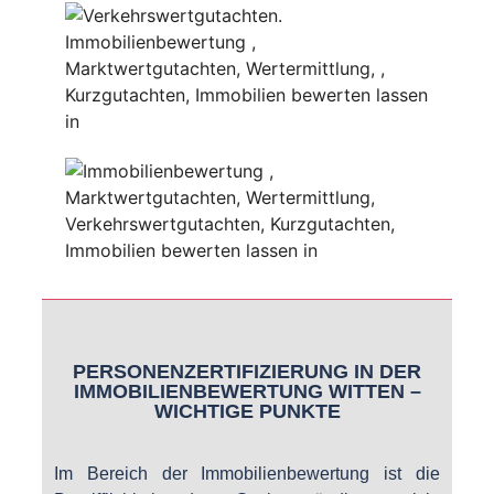
PERSONENZERTIFIZIERUNG IN DER
IMMOBILIENBEWERTUNG WITTEN –
WICHTIGE PUNKTE
Im Bereich der Immobilienbewertung ist die