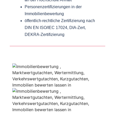
Personenzertifizierungen in der
Immobilienbewertung
öffentlich-rechtliche Zertifizierung nach
DIN EN ISO/IEC 17024, DIA-Zert,
DEKRA-Zertifizierung